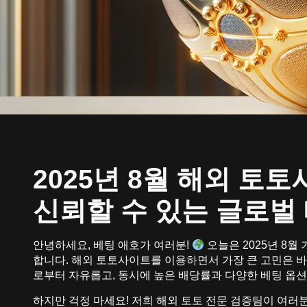
2025년 8월 해외 토
신뢰할 수 있는 글로벌
안녕하세요, 베팅 애호가 여러분!
오늘은 2025년 8
합니다. 해외 토토사이트를 이용하면서 가장 큰 고민은 
로부터 자유롭고, 동시에 높은 배당률과 다양한 베팅 옵션을
하지만 걱정 마세요! 저희 해외 토토 전문 검증팀이 여러분