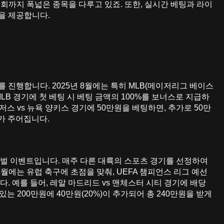
대회까지 폭넓은 종목을 다루고 있죠. 또한, 실시간 베팅과 라이
을 제공합니다.
를 진행합니다. 2025년 8월에는 특히 MLB(메이저리그 베이스
LB 경기에 첫 베팅 시 베팅 금액의 100%를 보너스로 지급하
다저스 vs 뉴욕 양키스 경기에 50만원을 베팅하면, 추가로 50만
가 주어집니다.
로벌 이벤트입니다. 매주 다른 대륙의 스포츠 경기를 선정하여
8월에는 유럽 축구에 초점을 맞춰, UEFA 챔피언스 리그 예선
. 예를 들어, 레알 마드리드 vs 맨체스터 시티 경기에 배당
 있는 200만원에 40만원(20%)이 추가되어 총 240만원을 받게