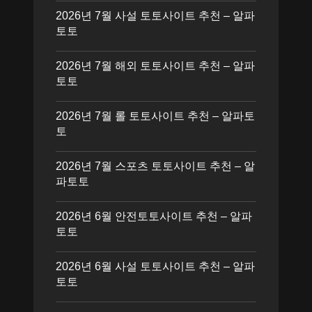
2026년 7월 사설 토토사이트 추천 – 알파
토토
2026년 7월 해외 토토사이트 추천 – 알파
토토
2026년 7월 롤 토토사이트 추천 – 알파토
토
2026년 7월 스포츠 토토사이트 추천 – 알
파토토
2026년 6월 안전토토사이트 추천 – 알파
토토
2026년 6월 사설 토토사이트 추천 – 알파
토토