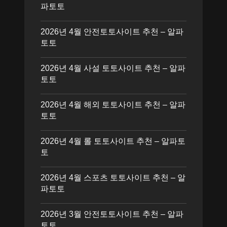
파토토
2026년 4월 안전토토사이트 추천 – 알파
토토
2026년 4월 사설 토토사이트 추천 – 알파
토토
2026년 4월 해외 토토사이트 추천 – 알파
토토
2026년 4월 롤 토토사이트 추천 – 알파토
토
2026년 4월 스포츠 토토사이트 추천 – 알
파토토
2026년 3월 안전토토사이트 추천 – 알파
토토