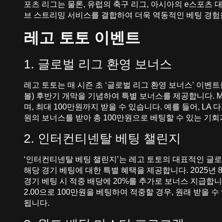
포츠 리그는 물론, 유럽의 축구 리그, 아시아의 e스포츠 
브 스트리밍 서비스를 결합하여 더욱 역동적인 베팅 경험
레고 토토 이벤트
1. 글로벌 리그 환영 보너스
레고 토토는 매 시즌 초 ‘글로벌 리그 환영 보너스’ 이벤트
볼) 후반기 개막을 기념하여 특별 보너스를 제공합니다. M
며, 최대 100만원까지 받을 수 있습니다. 예를 들어, LA 
원의 보너스를 받아 총 100만원으로 베팅할 수 있는 기회
2. 인터컨티넨탈 베팅 챌린지
‘인터컨티넨탈 베팅 챌린지’는 레고 토토의 대표적인 글
해당 경기 베팅에 대한 특별 혜택을 제공합니다. 2025년 
경기 베팅 시 적중 배당에 20%를 추가로 보너스 지급합니다
2.00으로 100만원을 베팅하여 적중할 경우, 원래 받을 수
됩니다.