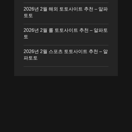
2026년 2월 해외 토토사이트 추천 – 알파
토토
2026년 2월 롤 토토사이트 추천 – 알파토
토
2026년 2월 스포츠 토토사이트 추천 – 알
파토토