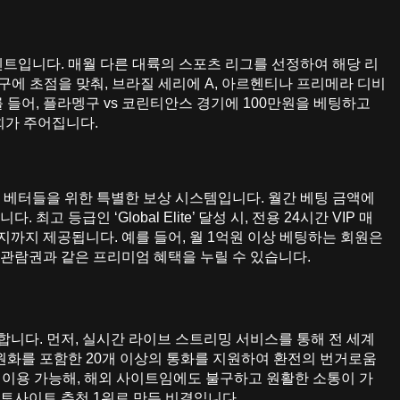
벤트입니다. 매월 다른 대륙의 스포츠 리그를 선정하여 해당 리
구에 초점을 맞춰, 브라질 세리에 A, 아르헨티나 프리메라 디비
를 들어, 플라멩구 vs 코린티안스 경기에 100만원을 베팅하고
회가 주어집니다.
 베터들을 위한 특별한 보상 시스템입니다. 월간 베팅 금액에
 등급인 ‘Global Elite’ 달성 시, 전용 24시간 VIP 매
키지까지 제공됩니다. 예를 들어, 월 1억원 이상 베팅하는 회원은
 VIP 관람권과 같은 프리미엄 혜택을 누릴 수 있습니다.
니다. 먼저, 실시간 라이브 스트리밍 서비스를 통해 전 세계
 원화를 포함한 20개 이상의 통화를 지원하여 환전의 번거로움
 이용 가능해, 해외 사이트임에도 불구하고 원활한 소통이 가
토사이트 추천 1위로 만든 비결입니다.