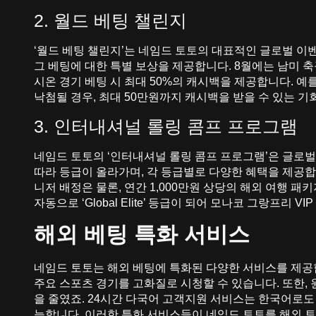
2. 월드 베팅 챌린지
‘월드 베팅 챌린지’는 네임드 토토의 대표적인 글로벌 이
그 베팅에 대한 특별 보상을 제공합니다. 8월에는 남미 축
시온 경기 베팅 시 최대 50%의 캐시백을 제공합니다. 예
낙첨될 경우, 최대 50만원까지 캐시백을 받을 수 있는 기
3. 인터내셔널 롤링 콤프 프로그램
네임드 토토의 ‘인터내셔널 롤링 콤프 프로그램’은 글로벌
따라 등급이 올라가며, 각 등급별로 다양한 혜택을 제공합니다. 최고
니저 배정은 물론, 연간 1,000만원 상당의 해외 여행 패
자동으로 ‘Global Elite’ 등급이 되어 모나코 그랑프리
해외 베팅 특화 서비스
네임드 토토는 해외 베팅에 특화된 다양한 서비스를 제공합
주요 스포츠 경기를 고화질로 시청할 수 있습니다. 또한,
을 줄였죠. 24시간 다국어 고객지원 서비스는 한국어로도
능합니다. 이러한 특화 서비스들이 네임드 토토를 해외 토