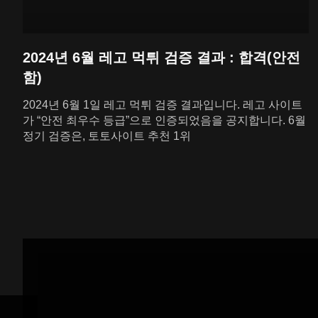
2024년 6월 레고 먹튀 검증 결과 : 합격(안전
함)
2024년 6월 1일 레고 먹튀 검증 결과입니다. 레고 사이트
가 “안전 최우수 등급”으로 인증되었음을 공지합니다. 6월
정기 검증은, 토토사이트 추천 1위