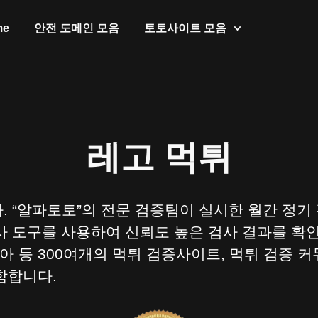
me
안전 도메인 모음
토토사이트 모음
레고 먹튀
. “알파토토”의 전문 검증팀이 실시한 월간 정기
사 도구를 사용하여 신뢰도 높은 검사 결과를 확인
 등 300여개의 먹튀 검증사이트, 먹튀 검증 
함합니다.