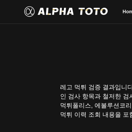
Ho
레고 먹튀 검증 결과입니다
인 검사 항목과 철저한 검
먹튀폴리스, 에볼루션코리아
먹튀 이력 조회 내용을 포