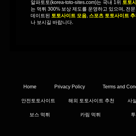
알파토토(korea-toto-sites.com)는 국내 1위
토토사
는 먹튀 300% 보상 제도를 운영하고 있으며, 전
데이트된
토토사이트 모음
,
스포츠 토토사이트 추
나 보시길 바랍니다.
Home
Privacy Policy
Terms and Cond
안전토토사이트
해외 토토사이트 추천
사설
보스 먹튀
카림 먹튀
투