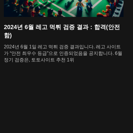
2024년 6월 레고 먹튀 검증 결과 : 합격(안전
함)
2024년 6월 1일 레고 먹튀 검증 결과입니다. 레고 사이트
가 “안전 최우수 등급”으로 인증되었음을 공지합니다. 6월
정기 검증은, 토토사이트 추천 1위