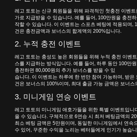
레고 토토는 신규 회원들을 위해 파격적인 첫충전 이벤트를
가로 지급받을 수 있습니다. 예를 들어, 100만원을 충전
작할 수 있습니다. 이 이벤트는 스포츠 베팅에 적용되며, 1
건은 충전금액과 보너스의 합계액의 200%입니다.
2. 누적 충전 이벤트
레고 토토는 충성도 높은 회원들을 위해 누적 충전 이벤트
스를 지급하는 방식입니다. 예를 들어, 하루 동안 100만원
충전하면 80,000원의 추가 보너스를 받을 수 있
습니다. 이 이벤트는 하루에 한 번만 참여 가능하며, 받
건은 보너스의 100%이며, 최대 출금 가능 금액은 보너스
3. 미니게임 연승 이벤트
레고 토토의 미니게임 애호가들을 위한 특별 이벤트입니다
을 수 있습니다. 구체적으로 6연승 시 최저 베팅금액의 20%,
최소 베팅 금액은 5만원이며, 동일한 미니게임에서 연속으
수 있어, 꾸준한 수익을 노리는 베터들에게 인기가 높습니