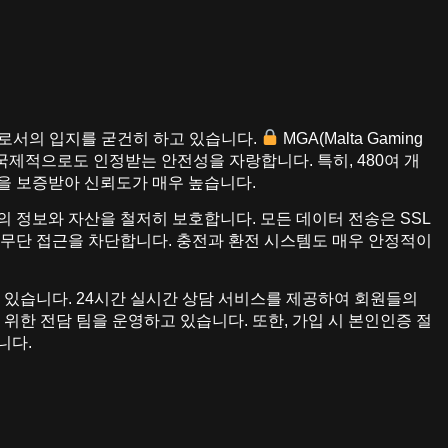
로서의 입지를 굳건히 하고 있습니다.
MGA(Malta Gaming
있어 국제적으로도 인정받는 안전성을 자랑합니다. 특히, 480여 개
을 보증받아 신뢰도가 매우 높습니다.
 정보와 자산을 철저히 보호합니다. 모든 데이터 전송은 SSL
 무단 접근을 차단합니다. 충전과 환전 시스템도 매우 안정적이
 있습니다. 24시간 실시간 상담 서비스를 제공하여 회원들의
위한 전담 팀을 운영하고 있습니다. 또한, 가입 시 본인인증 절
니다.