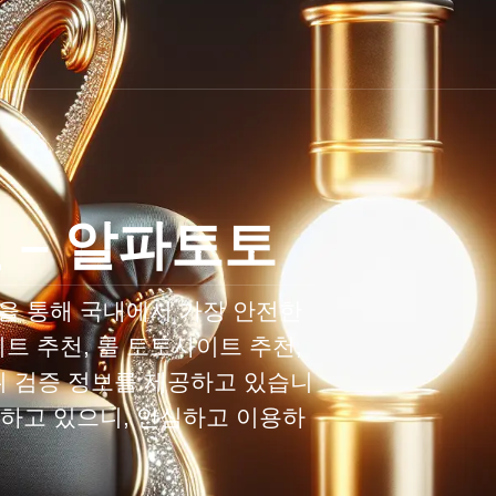
 – 알파토토
을 통해 국내에서 가장 안전한
이트 추천
,
롤 토토사이트 추천
,
튀
검증 정보를 제공하고 있습니
영하고 있으니, 안심하고 이용하