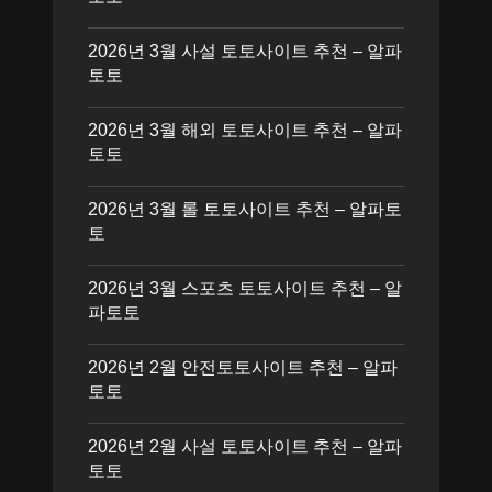
2026년 3월 사설 토토사이트 추천 – 알파
토토
2026년 3월 해외 토토사이트 추천 – 알파
토토
2026년 3월 롤 토토사이트 추천 – 알파토
토
2026년 3월 스포츠 토토사이트 추천 – 알
파토토
2026년 2월 안전토토사이트 추천 – 알파
토토
2026년 2월 사설 토토사이트 추천 – 알파
토토