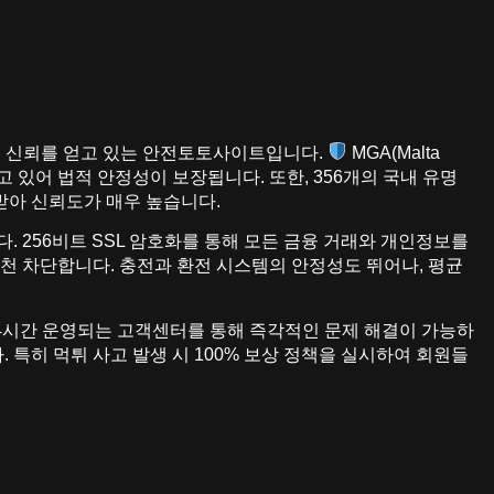
은 신뢰를 얻고 있는 안전토토사이트입니다.
MGA(Malta
 보유하고 있어 법적 안정성이 보장됩니다. 또한, 356개의 국내 유명
아 신뢰도가 매우 높습니다.
 256비트 SSL 암호화를 통해 모든 금융 거래와 개인정보를
천 차단합니다. 충전과 환전 시스템의 안정성도 뛰어나, 평균
24시간 운영되는 고객센터를 통해 즉각적인 문제 해결이 가능하
. 특히 먹튀 사고 발생 시 100% 보상 정책을 실시하여 회원들