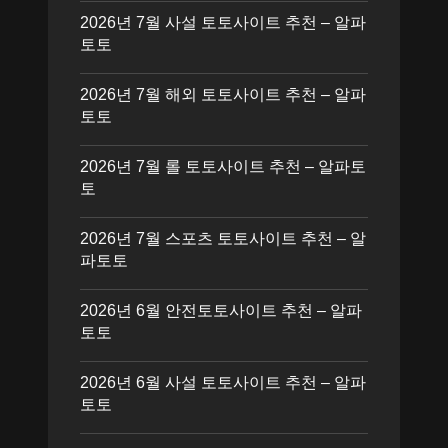
2026년 7월 사설 토토사이트 추천 – 알파
토토
2026년 7월 해외 토토사이트 추천 – 알파
토토
2026년 7월 롤 토토사이트 추천 – 알파토
토
2026년 7월 스포츠 토토사이트 추천 – 알
파토토
2026년 6월 안전토토사이트 추천 – 알파
토토
2026년 6월 사설 토토사이트 추천 – 알파
토토