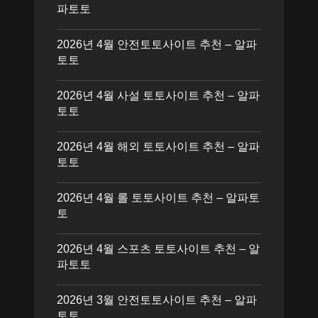
파토토
2026년 4월 안전토토사이트 추천 – 알파
토토
2026년 4월 사설 토토사이트 추천 – 알파
토토
2026년 4월 해외 토토사이트 추천 – 알파
토토
2026년 4월 롤 토토사이트 추천 – 알파토
토
2026년 4월 스포츠 토토사이트 추천 – 알
파토토
2026년 3월 안전토토사이트 추천 – 알파
토토