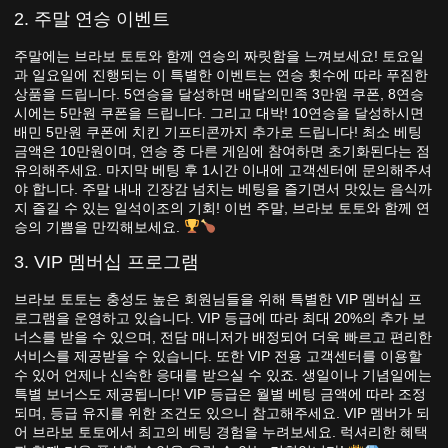
2. 주말 연승 이벤트
주말에는 브라보 토토와 함께 연승의 짜릿함을 느껴보세요! 토요일
과 일요일에 진행되는 이 특별한 이벤트는 연승 횟수에 따라 푸짐한
상품을 드립니다. 5연승을 달성하면 배달의민족 3만원 쿠폰, 8연승
시에는 5만원 쿠폰을 드립니다. 그리고 대박! 10연승을 달성하시면
배민 5만원 쿠폰에 치킨 기프티콘까지 추가로 드립니다! 최소 베팅
금액은 10만원이며, 연승 중 다른 게임에 참여하면 초기화된다는 점
유의해주세요. 마지막 베팅 후 1시간 이내에 고객센터에 문의해주셔
야 합니다. 주말 내내 긴장감 넘치는 베팅을 즐기면서 맛있는 음식까
지 즐길 수 있는 일석이조의 기회! 이번 주말, 브라보 토토와 함께 연
승의 기쁨을 만끽해보세요.
3. VIP 멤버십 프로그램
브라보 토토는 충성도 높은 회원님들을 위해 특별한 VIP 멤버십 프
로그램을 운영하고 있습니다. VIP 등급에 따라 최대 20%의 추가 보
너스를 받을 수 있으며, 전담 매니저가 배정되어 더욱 빠르고 편리한
서비스를 제공받을 수 있습니다. 또한 VIP 전용 고객센터를 이용할
수 있어 언제나 신속한 응대를 받으실 수 있죠. 생일이나 기념일에는
특별 보너스도 제공됩니다! VIP 등급은 월별 베팅 금액에 따라 조정
되며, 등급 유지를 위한 조건도 있으니 참고해주세요. VIP 멤버가 되
어 브라보 토토에서 최고의 베팅 경험을 누려보세요. 럭셔리한 혜택