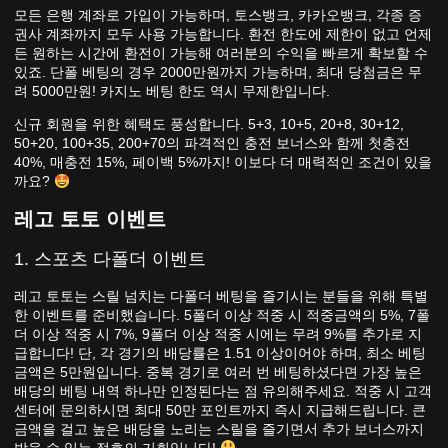
모든 은행 계좌로 가입이 가능하며, 토스뱅크, 카카오뱅크, 각종 증
권사 계좌까지 모두 사용 가능합니다. 환전 한도에 제한이 없고 언제
든 원하는 시간에 환전이 가능해 여러분의 수익을 빠르게 확보할 수
있죠. 단폴 베팅의 경우 2000만원까지 가능하며, 최대 당첨금은 무
려 5000만원! 카지노 베팅 한도 역시 무제한입니다.
신규 회원을 위한 혜택도 풍성합니다. 5+3, 10+5, 20+8, 30+12,
50+20, 100+35, 200+70의 파격적인 충전 보너스와 함께 첫충전
40%, 매충전 15%, 페이백 5%까지! 이보다 더 매력적인 조건이 있을
까요?
레고 토토 이벤트
1. 스포츠 다폴더 이벤트
레고 토토는 스릴 넘치는 다폴더 베팅을 즐기시는 분들을 위해 특별
한 이벤트를 준비했습니다. 5폴더 이상 적중 시 적중금액의 5%, 7폴
더 이상 적중 시 7%, 9폴더 이상 적중 시에는 무려 9%를 추가로 지
급합니다! 단, 각 경기의 배당률은 1.51 이상이어야 하며, 최소 베팅
금액은 5만원입니다. 중복 경기로 여러 번 베팅하셨다면 가장 높은
배당의 베팅 내역 하나만 인정된다는 점 유의해주세요. 적중 시 고객
센터에 문의하시면 최대 50만 포인트까지 즉시 지급해드립니다. 큰
금액을 걸고 높은 배당을 노리는 스릴을 즐기면서 추가 보너스까지
받을 수 있는 절호의 기회입니다!