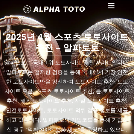
2025년 4월 스포츠 토토사이트
추천 – 알파토토
알파토토
는 국내 1위
토토사이트 추천
사이트입니다.
알파토토는 철저한 검증을 통해 국내에서 가장 안전
한 토토사이트만을 엄선하여
토토사이트 추천
,
토토
사이트 모음
,
스포츠 토토사이트 추천
,
롤 토토사이트
추천
,
해외 토토사이트 추천
,
사설 토토사이트 추천
,
안전토토사이트
,
토토사이트 먹튀
검증 정보를 제공
하고 있습니다. 알파토토의 가입코드를 통해 가입하
신 경우 “
먹튀 300% 보상 제도
“를 운영하고 있으니,