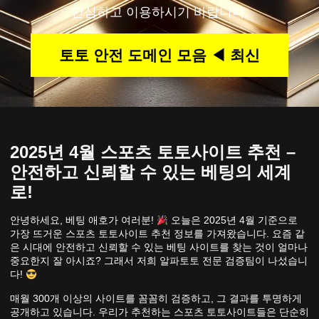
안심하고 이용하시기 바랍니다.
토토 안전 도메인 모음 ◀ 최신
2025년 4월 스포츠 토토사이트 추천 –
안전하고 신뢰할 수 있는 베팅의 세계
로!
안녕하세요, 베팅 애호가 여러분!
오늘은 2025년 4월 기준으로
가장 뜨거운 스포츠 토토사이트 추천 정보를 가져왔습니다. 요즘 같
은 시대에 안전하고 신뢰할 수 있는 베팅 사이트를 찾는 것이 얼마나
중요한지 잘 아시죠? 그래서 저희 알파토토 전문 검증팀이 나섰습니
다!
매월 300개 이상의 사이트를 꼼꼼히 검증하고, 그 결과를 투명하게
공개하고 있습니다. 우리가 추천하는 스포츠 토토사이트들은 단순히