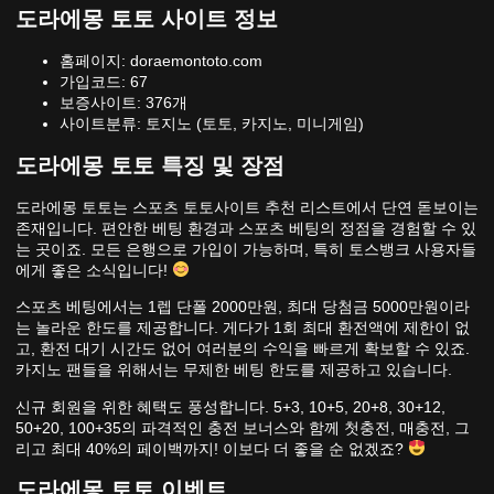
도라에몽 토토 사이트 정보
홈페이지: doraemontoto.com
가입코드: 67
보증사이트: 376개
사이트분류: 토지노 (토토, 카지노, 미니게임)
도라에몽 토토 특징 및 장점
도라에몽 토토는 스포츠 토토사이트 추천 리스트에서 단연 돋보이는
존재입니다. 편안한 베팅 환경과 스포츠 베팅의 정점을 경험할 수 있
는 곳이죠. 모든 은행으로 가입이 가능하며, 특히 토스뱅크 사용자들
에게 좋은 소식입니다!
스포츠 베팅에서는 1렙 단폴 2000만원, 최대 당첨금 5000만원이라
는 놀라운 한도를 제공합니다. 게다가 1회 최대 환전액에 제한이 없
고, 환전 대기 시간도 없어 여러분의 수익을 빠르게 확보할 수 있죠.
카지노 팬들을 위해서는 무제한 베팅 한도를 제공하고 있습니다.
신규 회원을 위한 혜택도 풍성합니다. 5+3, 10+5, 20+8, 30+12,
50+20, 100+35의 파격적인 충전 보너스와 함께 첫충전, 매충전, 그
리고 최대 40%의 페이백까지! 이보다 더 좋을 순 없겠죠?
도라에몽 토토 이벤트