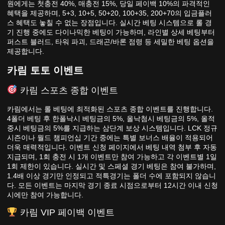
원에게는 첫충전 40%, 매충전 15%, 당일 페이백 10%의 파격적인
혜택을 제공하며, 5+3, 10+5, 50+20, 100+35, 200+70의 입금플러
스 혜택도 놓칠 수 없는 장점입니다. 실시간 베팅 시스템으로 롤 경
기 진행 중에도 다이나믹한 베팅이 가능하며, 라인별 상세 베팅부터
퍼스트 블러드, 타워 파괴, 드래곤/바론 점령 등 세밀한 베팅 옵션을
제공합니다.
카림 토토 이벤트
카림 스포츠 종합 이벤트
카림에서는 롤 베팅에 최적화된 스포츠 종합 이벤트를 진행합니다.
4폴더 베팅 후 한폴낙시 베팅금의 5%, 올낙첨시 베팅금의 5%, 올적
중시 베팅금의 5%를 지급하는 삼단계 보상 시스템입니다. LCK 정규
시즌이나 월드 챔피언십 기간 중에는 특별 보너스 배율이 적용되어
더욱 매력적입니다. 이벤트 신청 페이지에서 베팅 내역 첨부 후 자동
지급되며, 1회 충전 시 1개 이벤트만 참여 가능하고 각 이벤트별 1일
1회 제한이 있습니다. 실시간 및 스페셜 경기 베팅은 참여 불가하며,
1.4배 이상 경기만 인정되고 적특경기는 폴더 수에 포함되지 않습니
다. 모든 이벤트는 마지막 경기 종료 시점으로부터 12시간 이내 신청
시에만 참여 가능합니다.
카림 VIP 페이백 이벤트