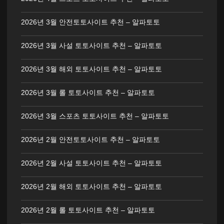
2026년 3월 안전토토사이트 추천 – 알파토토
2026년 3월 사설 토토사이트 추천 – 알파토토
2026년 3월 해외 토토사이트 추천 – 알파토토
2026년 3월 롤 토토사이트 추천 – 알파토토
2026년 3월 스포츠 토토사이트 추천 – 알파토토
2026년 2월 안전토토사이트 추천 – 알파토토
2026년 2월 사설 토토사이트 추천 – 알파토토
2026년 2월 해외 토토사이트 추천 – 알파토토
2026년 2월 롤 토토사이트 추천 – 알파토토