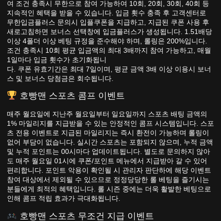
여 조건 충족시 무한으로 참여 가능하여 10회, 20회, 30회, 40회 등
지속적인 혜택을 받을 수 있습니다. 입금 횟수 충족 후 고객센터로
무한입금플러스 문의시 입플쿠폰을 지급하고, 지급된 쿠폰 사용 후
새로고침하면 보너스 선택창에 입금플러스가 생성됩니다. 1.51배당
이상 4폴더 이상 베팅 규정을 준수해야 하며, 롤링은 200%입니다.
조건 충족시 10회 평균 입금액의 최대 3배까지 참여 가능하고, 매월
1일마다 입금 횟수가 초기화됩니
다. 쿠폰 유효기간은 최대 7일이며, 평균 금액 3배 이상 이용시 보너
스 및 보너스 당첨금은 회수됩니다.
호빵맨 스포츠 콤프 이벤트
매주 월요일에 지난주 월요일부터 일요일까지 스포츠 배팅 금액의
1% 마일리지를 지급받을 수 있는 안정적인 콤프 시스템입니다. 스포
츠 전용 이벤트로 지급된 마일리지는 즉시 환전이 가능하며 롤링이
없어 부담이 없습니다. 실시간 스포츠는 포함되지 않으며, 누적 금액
및 누적 포인트는 00시마다 업데이트됩니다. 별도로 문의하지 않아
도 매주 월요일 01시에 쿠폰/포인트 메뉴에서 지급받아 갈 수 있어
편리합니다. 포인트 악용이 확인될 시 관리자 판단하에 해당 이벤트
참여 대상에서 제외될 수 있으므로 정정당당한 롤 베팅을 즐기시는
분들에게 최적의 혜택입니다. 롤 시즌 중에는 더욱 활발한 베팅으로
인해 콤프 적립 효과가 극대화됩니다.
호빵맨 스포츠 무조건 지급 이벤트