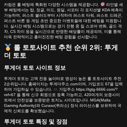
카림은 롤 베팅에 특화된 다양한 시스템을 제공합니다.
라인별 세
부 베팅에서는 탑, 정글, 미드, 원딜, 서포터 각 포지션별 KDA 예측이
가능하며, 퍼스트 블러드부터 시작하여 퍼스트 타워, 퍼스트 드래곤,
퍼스트 바론 등 게임 초반 중요한 이벤트들에 대한 베팅을 지원합니
다. 실시간 베팅 시스템으로는 경기 진행 중 킬 스코어 변화, 골드 격
차, CS 차이 등을 실시간으로 반영한 배당률이 제공되며, 이를 통해
더욱 전략적이고 흥미진진한 베팅 경험을 선사합니다.
롤 토토사이트 추천 순위 2위: 투게
더 토토
투게더 토토 사이트 정보
투게더 토토는 고액 전용 놀이터로 명성이 높은 롤 토토사이트 추천
2순위입니다. 홈페이지는 투게더주소.com이며, 가입코드 67을 입력
하여 가입하실 수 있습니다.
가입주소 https://tgtg-6666.com/?
ref=67 을 통해 신규 회원으로 등록 가능하고, 420여개의 보증사이
트에서 안전성을 보증받은 토지노 사이트입니다. MGA(Malta
Gaming Authority)와 Curaso(퀴라소) 정식 라이선스를 보유하여 국
제적 신뢰도를 확보했습니다.
투게더 토토 특징 및 장점