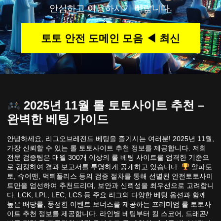
안심하고 이용하시기 바랍니다.
토토 안전 도메인 모음 ◀ 최신
2025년 11월 롤 토토사이트 추천 –
완벽한 베팅 가이드
안녕하세요, 리그오브레전드 베팅을 즐기시는 여러분! 2025년 11월,
가장 신뢰할 수 있는 롤 토토사이트 추천 정보를 제공합니다. 저희
전문 검증팀은 매월 300개 이상의 롤 베팅 사이트를 엄격한 기준으
로 검정하여 결과 보고서를 투명하게 공개하고 있습니다.
알파토
토, 슈어맨, 먹튀폴리스 등의 검증 절차를 통해 선별된 안전토토사이
트만을 엄선하여 추천드리며, 보안과 신뢰성을 최우선으로 고려합니
다. LCK, LPL, LEC, LCS 등 주요 리그의 다양한 베팅 옵션과 함께
높은 배당률, 풍성한 이벤트 보너스를 제공하는 프리미엄 롤 토토사
이트 추천 정보를 제공합니다. 라인별 베팅부터 킬 스코어, 드래곤/