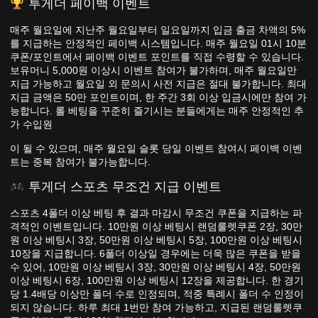
투게더 페이백 이벤트
매주 월요일에 지난주 월요일부터 일요일까지 입금 출금 차액의 5%
를 지급하는 안정적인 페이백 시스템입니다. 매주 월요일 01시 10분
쿠폰/포인트에서 페이백 이벤트 포인트를 직접 수령할 수 있습니다.
보유머니 5,000원 이상시 이벤트 참여가 불가하며, 매주 월요일만
지급 가능하고 월요일 외 문의시 사전 지급은 절대 불가합니다. 최대
지급 금액은 50만 포인트이며, 한 주간 3회 이상 입금시에만 참여 가
능합니다. 롤 베팅을 꾸준히 즐기시는 분들에게는 매주 안정적인 추
가 수입원
이 될 수 있으며, 매주 월요일 슬롯 당일 이벤트 참여시 페이백 이벤
트는 중복 참여가 불가능합니다.
투게더 스포츠 무조건 지급 이벤트
스포츠 4폴더 이상 베팅 후 결과 마감시 무조건 쿠폰을 지급하는 파
격적인 이벤트입니다. 10만원 이상 베팅시 랜덤룰렛쿠폰 2장, 30만
원 이상 베팅시 3장, 50만원 이상 베팅시 5장, 100만원 이상 베팅시
10장을 지급합니다. 6폴더 이상일 경우에는 더욱 많은 쿠폰을 받을
수 있어, 10만원 이상 베팅시 3장, 30만원 이상 베팅시 4장, 50만원
이상 베팅시 6장, 100만원 이상 베팅시 12장을 제공합니다. 한 경기
당 1.4배당 이상만 폴더 수로 인정되며, 적중 특례시 폴더 수 인정이
되지 않습니다. 하루 최대 1번만 참여 가능하고, 지급된 랜덤룰렛쿠