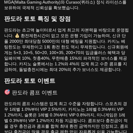
MGA(Malta Gaming Authority)와 Curaso(퀴라소) 정식 라이선스를
보유하여 국제적 신뢰성을 확보했습니다.
판도라 토토 특징 및 장점
판도라는 초고액 놀이터로서 업계 최고의 자본력을 바탕으로 운영됩
니다.
환전제한시간이 없고 모든 은행 가입이 가능하며, 신규 단
폴 2000만 최대당첨 5000만의 대형 베팅을 지원합니다. 카지노 베
팅한도는 무제한이고 1회 환전 한도 역시 무제한입니다. 신규회원에
게는 5+3, 10+5, 50+20, 100+35, 200+70의 입금플러스 혜택과 당
일페이백 10%, 첫충40%, 무한매충 15%의 파격적인 보너스를 제공
합니다. 카지노 슬롯에서는 1.2%와 4%의 업계 최고 수준 콤프를 지
급하며, 돌발충전시에는 최대 20%의 추가 보너스도 제공합니다.
판도라 토토 이벤트
판도라 콤프 이벤트
판도라의 콤프 시스템은 업계 최고 수준을 자랑합니다. 스포츠의 경
우 1레벨 1.0%부터 VIP 2.5%까지, 카지노는 1레벨 0.3%부터 VIP
1.2%까지, 슬롯은 1레벨 0.3%부터 VIP 0.8%까지, 미니게임은 1레
벨 0.3%부터 VIP 1.2%까지 차등 지급됩니다. 콤프보다 충전금이 적
을 경우 충전금과 콤프를 합쳐 최대 환전 금액까지만 인정되고, 콤프
보다 충전금이 많을 경우 출금 제한 없이 자유롭게 이용 가능합니다.