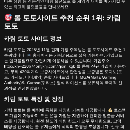
바론 점령 등 전문적인 베팅 옵션으로 롤 게임의 재미를 배가시킬 수
있는 최고의 플랫폼들을 만나보세요!
롤 토토사이트 추천 순위 1위: 카림
토토
카림 토토 사이트 정보
카림 토토는 2025년 11월 현재 가장 주목받는 롤 토토사이트 추천 1
순위입니다.
홈페이지는 카림.net으로 접속 가능하며, 가입코드
는 입력불필요로 간편하게 이용하실 수 있습니다. 가입주소
http://xn--220b74ontjkhj.com/?join=kgb 를 통해 신규 가입이 가능하
고, 무려 420여개의 보증사이트에서 안전성을 보증받은 토지노(토
토, 카지노, 미니게임) 종합 사이트입니다. MGA(Malta Gaming
Authority)와 Curaso(퀴라소) 정식 라이선스를 보유하여 국제적 신
뢰성을 인정받았습니다.
카림 토토 특징 및 장점
카림 토토는 롤 베팅에 특화된 다양한 기능을 제공합니다.
토스뱅
크 가입이 가능하며 모든 은행 가입을 지원하여 편리한 입출금 서비
스를 제공합니다. 환전 한도와 베팅 한도가 모두 무제한으로, 고액
베팅을 선호하는 롤 유저들에게 최적의 환경을 조성합니다. 신규 회