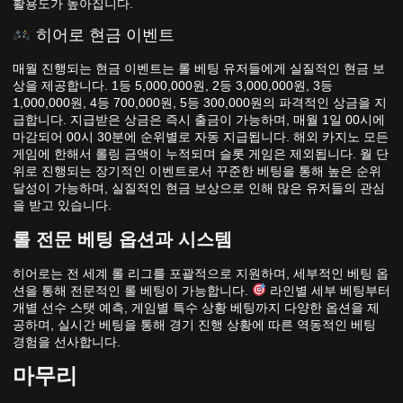
활용도가 높아집니다.
히어로 현금 이벤트
매월 진행되는 현금 이벤트는 롤 베팅 유저들에게 실질적인 현금 보
상을 제공합니다. 1등 5,000,000원, 2등 3,000,000원, 3등
1,000,000원, 4등 700,000원, 5등 300,000원의 파격적인 상금을 지
급합니다. 지급받은 상금은 즉시 출금이 가능하며, 매월 1일 00시에
마감되어 00시 30분에 순위별로 자동 지급됩니다. 해외 카지노 모든
게임에 한해서 롤링 금액이 누적되며 슬롯 게임은 제외됩니다. 월 단
위로 진행되는 장기적인 이벤트로서 꾸준한 베팅을 통해 높은 순위
달성이 가능하며, 실질적인 현금 보상으로 인해 많은 유저들의 관심
을 받고 있습니다.
롤 전문 베팅 옵션과 시스템
히어로는 전 세계 롤 리그를 포괄적으로 지원하며, 세부적인 베팅 옵
션을 통해 전문적인 롤 베팅이 가능합니다.
라인별 세부 베팅부터
개별 선수 스탯 예측, 게임별 특수 상황 베팅까지 다양한 옵션을 제
공하며, 실시간 베팅을 통해 경기 진행 상황에 따른 역동적인 베팅
경험을 선사합니다.
마무리