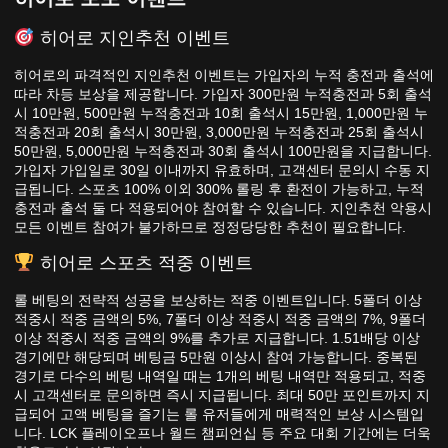
히어로 지인추천 이벤트
히어로의 파격적인 지인추천 이벤트는 가입자의 누적 충전과 출석에
따라 차등 보상을 제공합니다. 가입자 300만원 누적충전과 5회 출석
시 10만원, 500만원 누적충전과 10회 출석시 15만원, 1,000만원 누
적충전과 20회 출석시 30만원, 3,000만원 누적충전과 25회 출석시
50만원, 5,000만원 누적충전과 30회 출석시 100만원을 지급합니다.
가입자 가입일로 30일 이내까지 유효하며, 고객센터 문의시 수동 지
급됩니다. 스포츠 100% 이외 300% 롤링 후 환전이 가능하고, 누적
충전과 출석 둘 다 적용되어야 참여할 수 있습니다. 지인추천 악용시
모든 이벤트 참여가 불가하므로 정정당당한 추천이 필요합니다.
히어로 스포츠 적중 이벤트
롤 베팅의 전략적 성공을 보상하는 적중 이벤트입니다. 5폴더 이상
적중시 적중 금액의 5%, 7폴더 이상 적중시 적중 금액의 7%, 9폴더
이상 적중시 적중 금액의 9%를 추가로 지급합니다. 1.51배당 이상
경기에만 해당되며 베팅금 5만원 이상시 참여 가능합니다. 중복된
경기로 다수의 베팅 내역일 때는 1개의 베팅 내역만 적용되고, 적중
시 고객센터로 문의하면 즉시 지급됩니다. 최대 50만 포인트까지 지
급되어 고액 베팅을 즐기는 롤 유저들에게 매력적인 보상 시스템입
니다. LCK 플레이오프나 월드 챔피언십 등 주요 대회 기간에는 더욱