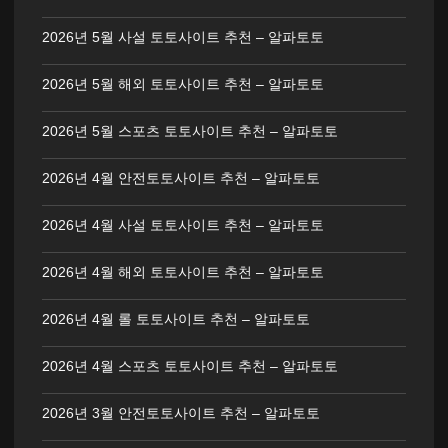
2026년 5월 사설 토토사이트 추천 – 알파토토
2026년 5월 해외 토토사이트 추천 – 알파토토
2026년 5월 스포츠 토토사이트 추천 – 알파토토
2026년 4월 안전토토사이트 추천 – 알파토토
2026년 4월 사설 토토사이트 추천 – 알파토토
2026년 4월 해외 토토사이트 추천 – 알파토토
2026년 4월 롤 토토사이트 추천 – 알파토토
2026년 4월 스포츠 토토사이트 추천 – 알파토토
2026년 3월 안전토토사이트 추천 – 알파토토