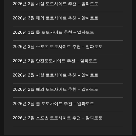
2026년 3월 사설 토토사이트 추천 – 알파토토
2026년 3월 해외 토토사이트 추천 – 알파토토
2026년 3월 롤 토토사이트 추천 – 알파토토
2026년 3월 스포츠 토토사이트 추천 – 알파토토
2026년 2월 안전토토사이트 추천 – 알파토토
2026년 2월 사설 토토사이트 추천 – 알파토토
2026년 2월 해외 토토사이트 추천 – 알파토토
2026년 2월 롤 토토사이트 추천 – 알파토토
2026년 2월 스포츠 토토사이트 추천 – 알파토토