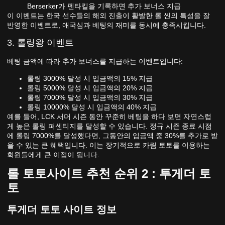
Berserker가 펜타킬을 기록하면 추가 보너스 지급
이 이벤트는 한국 선수들의 해외 진출이 활발한 롤 씬의 특성을 잘
반영한 이벤트로, 애국심과 베팅의 재미를 동시에 충족시킵니다.
3. 롤링왕 이벤트
베팅 금액에 따라 추가 보너스를 지급하는 이벤트입니다:
롤링 3000% 달성 시 입금액의 15% 지급
롤링 5000% 달성 시 입금액의 20% 지급
롤링 7000% 달성 시 입금액의 30% 지급
롤링 10000% 달성 시 입금액의 40% 지급
예를 들어, LCK 서머 시즌 동안 꾸준히 베팅을 하다 보면 자연스럽
게 높은 롤링 퍼센티지를 달성할 수 있습니다. 정규 시즌 종료 시점
에 롤링 7000%를 달성했다면, 그동안의 입금액 중 30%를 추가로 받
을 수 있는 큰 혜택입니다. 이는 장기적으로 카림 토토를 이용하는
회원들에게 큰 이점이 됩니다.
롤 토토사이트 추천 순위 2 : 투게더 토
토
투게더 토토 사이트 정보