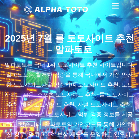
2025년 7월 롤 토토사이트 추천
– 알파토토
알파토토
는 국내 1위
토토사이트 추천
사이트입니다.
알파토토는 철저한 검증을 통해 국내에서 가장 안전
한 토토사이트만을 엄선하여
토토사이트 추천
,
토토
사이트 모음
,
스포츠 토토사이트 추천
,
롤 토토사이트
추천
,
해외 토토사이트 추천
,
사설 토토사이트 추천
,
안전토토사이트
,
토토사이트 먹튀
검증 정보를 제공
하고 있습니다. 알파토토의 가입코드를 통해 가입하
신 경우 “
먹튀 300% 보상 제도
“를 운영하고 있으니,