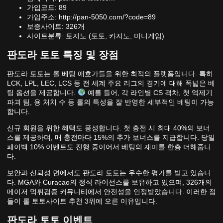
가입코드: 89
가입주소: http://pan-5050.com/?code=89
보증사이트: 326개
사이트분류: 토지노 (토토, 카지노, 미니게임)
판도라 토토 특징 및 장점
판도라 토토는 롤 베팅 애호가들을 위한 최적의 플랫폼입니다. 특히
LCK, LPL, LEC, LCS 등 전 세계 주요 리그의 경기에 대해 폭넓은 베
팅 옵션을 제공합니다.
예를 들어, 각 라인별 CS 격차, 첫 억제기
파괴 팀, 용 처치 수 등 롤의 특성을 잘 반영한 세부적인 베팅이 가능
합니다.
신규 회원을 위한 혜택도 풍성합니다. 첫 충전 시 최대 40%의 보너
스를 제공하며, 매 충전마다 15%의 추가 보너스를 지급합니다. 당일
페이백 10% 이벤트도 진행 중이어서 베팅의 재미를 한층 더해줍니
다.
보안과 신뢰성 면에서도 판도라 토토는 우수한 평가를 받고 있습니
다. MGA와 Curacao의 정식 라이선스를 보유하고 있으며, 326개의
메이저 먹튀검증 커뮤니티에서 안전성을 인정받았습니다. 이러한 점
들이 롤 토토사이트 추천 3위에 오른 이유입니다.
판도라 토토 이벤트