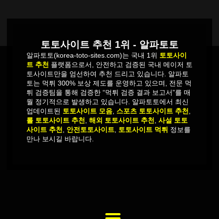
토토사이트 추천 1위 - 알파토토
알파토토(korea-toto-sites.com)는 국내 1위
토토사이
트 추천
플랫폼으로서, 안전하고 검증된 국내 메이저 토
토사이트만을 엄선하여 추천 드리고 있습니다. 알파토
토는 먹튀 300% 보상 제도를 운영하고 있으며, 전문 먹
튀 검증팀을 통해 검증한 “먹튀 검증 결과 보고서”를 매
월 정기적으로 발생하고 있습니다. 알파토토에서 최신
업데이트된
토토사이트 모음
,
스포츠 토토사이트 추천
,
롤 토토사이트 추천
,
해외 토토사이트 추천
,
사설 토토
사이트 추천
,
안전토토사이트
,
토토사이트 먹튀
정보를
만나 보시길 바랍니다.