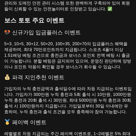
관리와 도메인 안전 관리 시스템 또한 완벽하게 구축되어 있어 회원
들이 신뢰할 수 있는 안전놀이터로 인정받고 있습니다.
보스 토토 주요 이벤트
신규가입 입금플러스 이벤트
5+3, 10+5, 30+12, 50+20, 100+35, 200+70의 입금플러스 혜택을
제공하며, 최대 70만포인트까지 지급됩니다. 스포츠 4폴더 이상
1.51배당 베팅 조건으로 충전금과 보너스 포인트 전액 베팅 시 출금
이 가능합니다. 분할 베팅은 금지되어 있으며, 운영진 판단하에 양방
이나 포인트 악용이 확인될 경우 보너스가 회수될 수 있습니다.
파격 지인추천 이벤트
가입자의 누적 충전금액과 출석일수에 따라 차등 지급되는 이벤트입
니다. 가입자가 300만원 누적 충전과 5회 출석 시 10만원, 1000만원
누적 충전과 20회 출석 시 30만원, 최대 5000만원 누적 충전과 30회
출석 시 100만원까지 지급됩니다. 가입일로부터 30일 이내에만 유
효하며, 누적 충전과 출석 조건을 모두 충족해야 참여 가능합니다.
페이백 이벤트
레벨별로 차등 지급되는 주간 페이백 이벤트로, 1~2레벨은 5% 최대