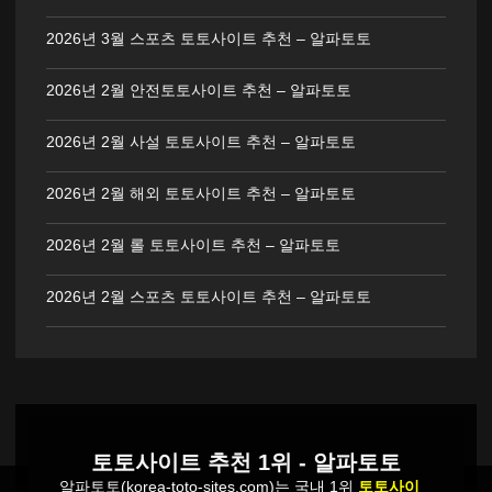
2026년 3월 스포츠 토토사이트 추천 – 알파토토
2026년 2월 안전토토사이트 추천 – 알파토토
2026년 2월 사설 토토사이트 추천 – 알파토토
2026년 2월 해외 토토사이트 추천 – 알파토토
2026년 2월 롤 토토사이트 추천 – 알파토토
2026년 2월 스포츠 토토사이트 추천 – 알파토토
토토사이트 추천 1위 - 알파토토
알파토토(korea-toto-sites.com)는 국내 1위
토토사이