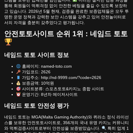
통해 회원들이 먹튀걱정 없이 안전한 베팅을 즐길 수 있도록 보장하
고 있습니다. 2026년 5월 현재, 검증을 완료한 보증업체들은 모두 투
명한 운영 정책과 강력한 보안 시스템을 갖추고 있어 안전놀이터로
서의 자격을 충분히 갖추었다고 평가됩니다.
안전토토사이트 순위 1위 : 네임드 토토
네임드 토토 사이트 정보
홈페이지: named-toto.com
가입코드: 2626
가입주소: http://nd-9999.com/?code=2626
보증금액: 10억원
사이트분류: 스포츠토토&카지노 종합 사이트
운영기간: 8년차 메이저사이트
네임드 토토 안전성 평가
네임드 토토는 MGA(Malta Gaming Authority)와 퀴라소 정식 라이선
스를 보유한 안전토토사이트로, 356개의 국내 유명 카지노 커뮤니티
와 먹튀검증사이트로부터 안전성을 보증받았습니다.
특히 업계 1