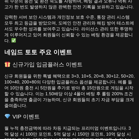
위 수준의 충전 및 환전 속도를 자랑하며, 베팅 결과 오류나 먹튀 사
고가 한 번도 발생하지 않은 완벽한 안전 기록을 보유하고 있습니다.
강력한 서버 보안 시스템과 개인정보 보호 수준, 통장 관리 시스템
모두 최고 등급을 받았으며, 도메인 안전 관리와 해킹 방어 테스트에
서도 우수한 성과를 보여주고 있습니다. 라이선스 관리 또한 투명하
게 이루어지고 있어 회원들이 신뢰할 수 있는 베팅 환경을 제공합니
다.
네임드 토토 주요 이벤트
신규가입 입금플러스 이벤트
신규 회원들을 위한 특별 혜택으로 3+3, 10+5, 20+8, 30+12, 50+20,
100+40, 200+80의 다양한 입금플러스 옵션을 제공합니다. 예를 들
어 10만원 충전 시 5만원을 추가로 받아 총 15만원으로 게임을 시작
할 수 있습니다. 이는 1.50배당 이상 4폴더 베팅 후 롤링 200% 조건
을 충족하면 출금이 가능하며, 신규 회원들의 초기 자금 부담을 크게
줄여줍니다.
VIP 이벤트
월 누적 충전금액에 따라 차등 지급되는 프리미엄 이벤트입니다. 3
억 달성 시 100만 포인트, 5억 달성 시 150만 포인트, 10억 달성 시