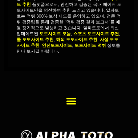
트 추천
플랫폼으로서, 안전하고 검증된 국내 메이저 토
토사이트만을 엄선하여 추천 드리고 있습니다. 알파토
토는 먹튀 300% 보상 제도를 운영하고 있으며, 전문 먹
튀 검증팀을 통해 검증한 “먹튀 검증 결과 보고서”를 매
월 정기적으로 발생하고 있습니다. 알파토토에서 최신
업데이트된
토토사이트 모음
,
스포츠 토토사이트 추천
,
롤 토토사이트 추천
,
해외 토토사이트 추천
,
사설 토토
사이트 추천
,
안전토토사이트
,
토토사이트 먹튀
정보를
만나 보시길 바랍니다.