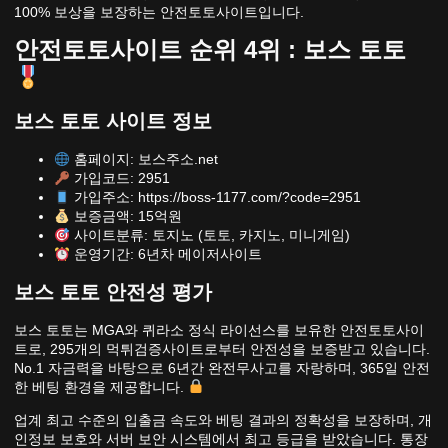
100% 보상을 보장하는 안전토토사이트입니다.
안전토토사이트 순위 4위 : 보스 토토
보스 토토 사이트 정보
홈페이지: 보스주소.net
가입코드: 2951
가입주소: https://boss-1177.com/?code=2951
보증금액: 15억원
사이트분류: 토지노 (토토, 카지노, 미니게임)
운영기간: 6년차 메이저사이트
보스 토토 안전성 평가
보스 토토는 MGA와 퀴라소 정식 라이선스를 보유한 안전토토사이
트로, 295개의 먹튀검증사이트로부터 안전성을 보증받고 있습니다.
No.1 자금력을 바탕으로 6년간 완전무사고를 자랑하며, 365일 안전
한 베팅 환경을 제공합니다.
업계 최고 수준의 입출금 속도와 베팅 결과의 정확성을 보장하며, 개
인정보 보호와 서버 보안 시스템에서 최고 등급을 받았습니다. 통장