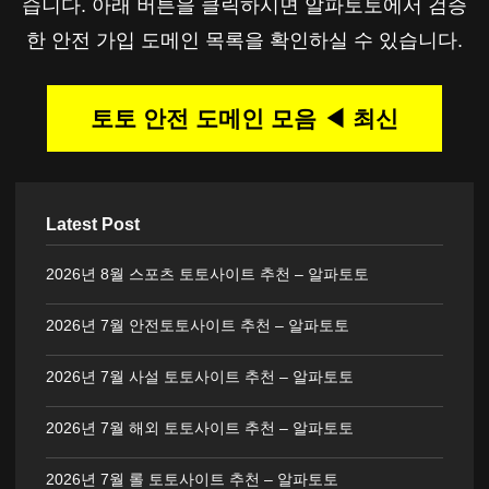
습니다. 아래 버튼을 클릭하시면 알파토토에서 검증
한 안전 가입 도메인 목록을 확인하실 수 있습니다.
토토 안전 도메인 모음 ◀ 최신
Latest Post
2026년 8월 스포츠 토토사이트 추천 – 알파토토
2026년 7월 안전토토사이트 추천 – 알파토토
2026년 7월 사설 토토사이트 추천 – 알파토토
2026년 7월 해외 토토사이트 추천 – 알파토토
2026년 7월 롤 토토사이트 추천 – 알파토토