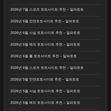
2026년 7월 스포츠 토토사이트 추천 – 알파토토
2026년 6월 안전토토사이트 추천 – 알파토토
2026년 6월 사설 토토사이트 추천 – 알파토토
2026년 6월 해외 토토사이트 추천 – 알파토토
2026년 6월 롤 토토사이트 추천 – 알파토토
2026년 6월 스포츠 토토사이트 추천 – 알파토토
2026년 5월 안전토토사이트 추천 – 알파토토
2026년 5월 사설 토토사이트 추천 – 알파토토
2026년 5월 해외 토토사이트 추천 – 알파토토