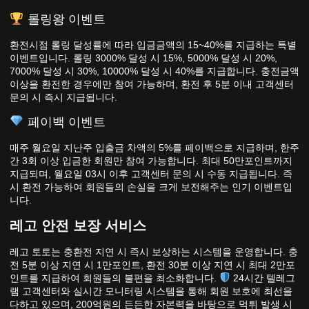
롤링왕 이벤트
환전시점 롤링 달성률에 따라 입금금액의 15~40%를 지급하는 특별
이벤트입니다. 롤링 3000% 달성 시 15%, 5000% 달성 시 20%,
7000% 달성 시 30%, 10000% 달성 시 40%를 지급합니다. 충전금액
이상을 환전한 경우에만 참여 가능하며, 환전 후 5분 이내 고객센터
문의 시 즉시 지급됩니다.
페이백 이벤트
매주 월요일 지난주 입출금 차액의 5%를 페이백으로 지급하며, 한주
간 3회 이상 입금한 회원만 참여 가능합니다. 최대 50만포인트까지
지급되며, 월요일 03시 이후 고객센터 문의 시 수동 지급됩니다. 즉
시 환전 가능하여 회원들의 손실을 크게 보전해주는 인기 이벤트입
니다.
레고 안전 보장 서비스
레고 토토는 충환전 지연 시 즉시 보상하는 시스템을 운영합니다. 충
전 5분 이상 지연 시 1만포인트, 환전 30분 이상 지연 시 최대 2만포
인트를 지급하여 회원들의 불편을 최소화합니다.
24시간 텔레그
램 고객센터와 실시간 모니터링 시스템을 통해 회원 보호에 최선을
다하고 있으며, 200억원의 든든한 자본력을 바탕으로 먹튀 발생 시