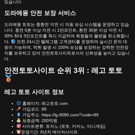
있습니다.
도라에몽 안전 보장 서비스
도라에몽 토토는 충환전 지연 시 자동 보상 시스템을 운영하고 있습
니다. 충전 5분 이상 지연 시 1만포인트, 환전 30분 이상 지연 시
30% 최대 3만포인트를 즉시 지급하여 회원들의 불편을 최소화합니
다.
또한 24시간 텔레그램 고객센터를 운영하여 실시간 문의 대
응이 가능하며, 먹튀 발생 시 100% 보상을 보장하는 강력한 안전장
치를 보유하고 있어 안전토토사이트로서의 신뢰성을 높이고 있습니
다.
안전토토사이트 순위 3위 : 레고 토토
레고 토토 사이트 정보
홈페이지: 레고토토.com
가입코드: 89
가입주소: https://lg-8080.com/?code=89
보증금액: 200억원
사이트분류: 토지노 (토토, 카지노, 미니게임)
운영기간: 8년차 메이저사이트